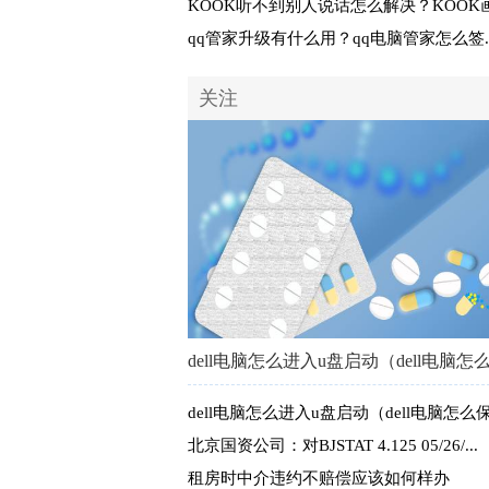
KOOK听不到别人说话怎么解决？KOOK画面
qq管家升级有什么用？qq电脑管家怎么签..
关注
dell电脑怎么进入u盘启动（dell电脑怎
dell电脑怎么进入u盘启动（dell电脑怎么
北京国资公司：对BJSTAT 4.125 05/26/...
租房时中介违约不赔偿应该如何样办